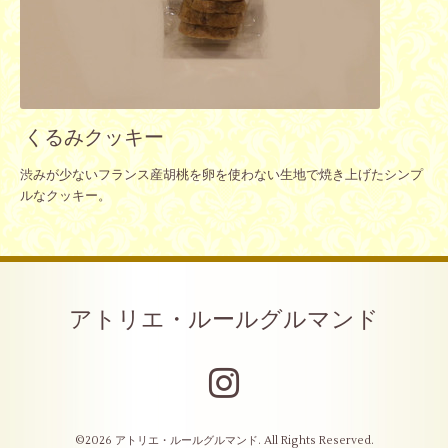
くるみクッキー
渋みが少ないフランス産胡桃を卵を使わない生地で焼き上げたシンプ
ルなクッキー。
アトリエ・ルールグルマンド
©2026
アトリエ・ルールグルマンド
. All Rights Reserved.