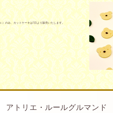
tc.）のみ、カットケーキは7日より販売いたします。
アトリエ・ルールグルマンド