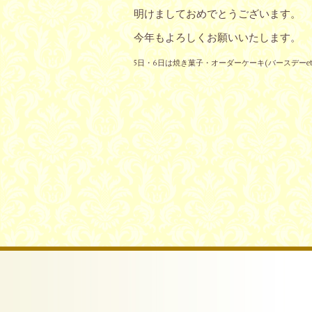
明けましておめでとうございます。
今年もよろしくお願いいたします。
5日・6日は焼き菓子・オーダーケーキ(バースデーe