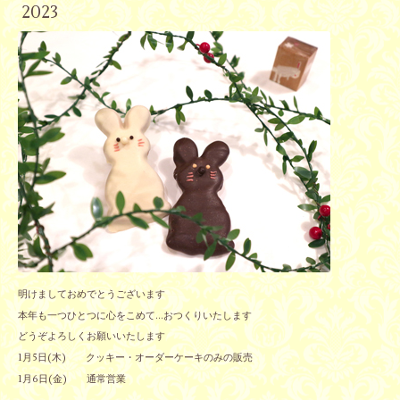
2023
明けましておめでとうございます
本年も一つひとつに心をこめて…おつくりいたします
どうぞよろしくお願いいたします
1月5日(木) クッキー・オーダーケーキのみの販売
1月6日(金) 通常営業